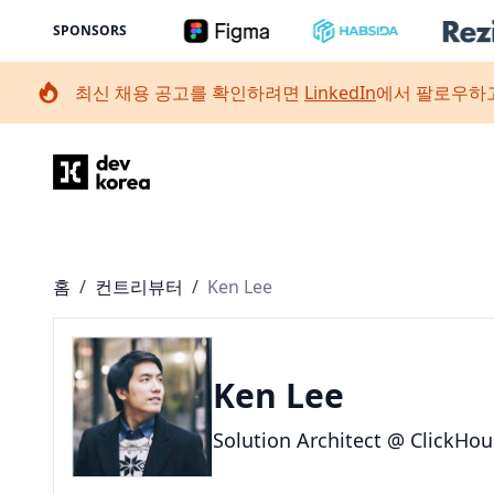
SPONSORS
최신 채용 공고를 확인하려면
LinkedIn
에서 팔로우하고
Dev Korea
홈
/
컨트리뷰터
/
Ken Lee
Ken Lee
Solution Architect @ ClickHo