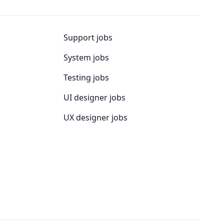
Support jobs
System jobs
Testing jobs
UI designer jobs
UX designer jobs