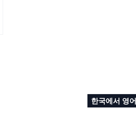
한국에서 영어