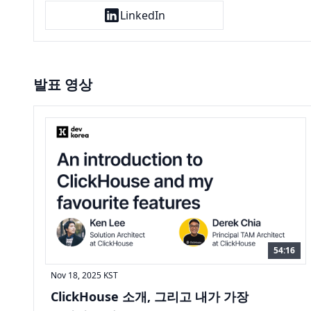
LinkedIn
발표 영상
54:16
Nov 18, 2025
KST
ClickHouse 소개, 그리고 내가 가장