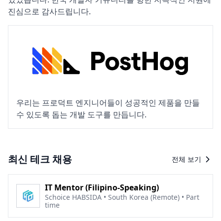
진심으로 감사드립니다.
우리는 프로덕트 엔지니어들이 성공적인 제품을 만들
수 있도록 돕는 개발 도구를 만듭니다.
최신 테크 채용
전체 보기
IT Mentor (Filipino-Speaking)
Schoice HABSIDA • South Korea (Remote) • Part
time