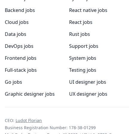
Backend jobs
React native jobs
Cloud jobs
React jobs
Data jobs
Rust jobs
DevOps jobs
Support jobs
Frontend jobs
System jobs
Full-stack jobs
Testing jobs
Go jobs
UI designer jobs
Graphic designer jobs
UX designer jobs
CEO:
Ludot Florian
Business Registration Number: 178-38-01299