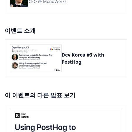
CEO @ MondWorks
이벤트 소개
Dev Korea #3 with
PostHog
이 이벤트의 다른 발표 보기