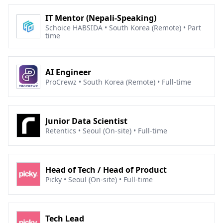
IT Mentor (Nepali-Speaking)
Schoice HABSIDA • South Korea (Remote) • Part
time
AI Engineer
ProCrewz • South Korea (Remote) • Full-time
Junior Data Scientist
Retentics • Seoul (On-site) • Full-time
Head of Tech / Head of Product
Picky • Seoul (On-site) • Full-time
Tech Lead