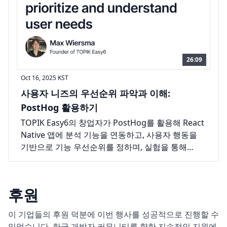
26:09
Oct 16, 2025
KST
사용자 니즈의 우선순위 파악과 이해:
PostHog 활용하기
TOPIK Easy6의 창업자가 PostHog를 활용해 React
Native 앱에 분석 기능을 연동하고, 사용자 행동을
기반으로 기능 우선순위를 정하며, 실험을 통해
사용자 니즈를 파악하는 방법을 알아보세요.
후원
이 기업들의 후원 덕분에 이번 행사를 성공적으로 진행할 수
있었습니다. 한국 개발자 커뮤니티를 향한 지속적인 지원에