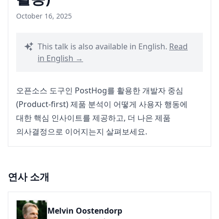
October 16, 2025
This talk is also available in English.
Read
in English →
오픈소스 도구인 PostHog를 활용한 개발자 중심
(Product-first) 제품 분석이 어떻게 사용자 행동에
대한 핵심 인사이트를 제공하고, 더 나은 제품
의사결정으로 이어지는지 살펴보세요.
연사 소개
Melvin Oostendorp