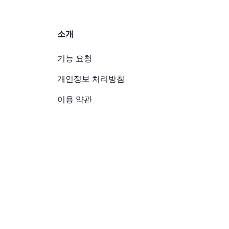
소개
기능 요청
개인정보 처리방침
이용 약관