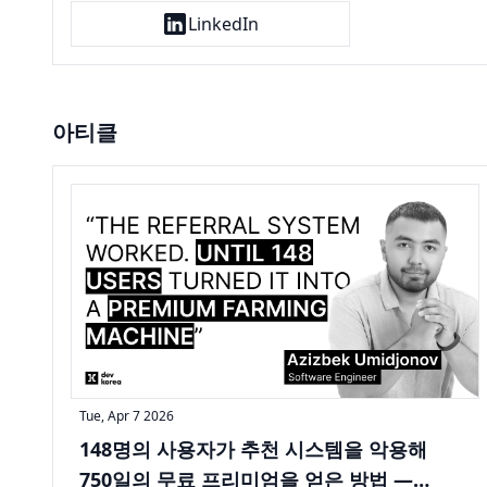
LinkedIn
아티클
Tue, Apr 7 2026
148명의 사용자가 추천 시스템을 악용해
750일의 무료 프리미엄을 얻은 방법 —