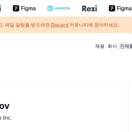
, 매일 알림을 받으려면
Discord
커뮤니티에 참여하세요.
채용
회사
인재
ov
 Inc.