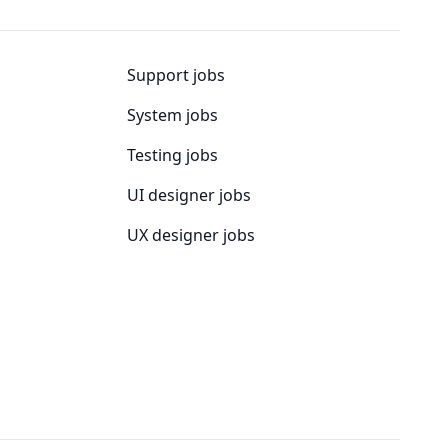
Support jobs
System jobs
Testing jobs
UI designer jobs
UX designer jobs