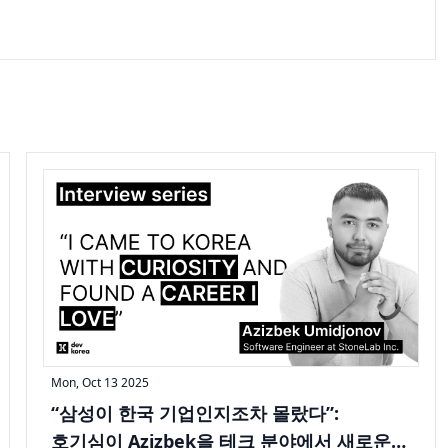
Mon, Oct 13 2025
“삼성이 한국 기업인지조차 몰랐다”:
호기심이 Azizbek을 테크 분야에서 새로운