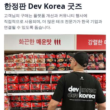
주셨습니다.
한정판 Dev Korea 굿즈
고객님의 구매는 플랫폼 개선과 커뮤니티 행사에
직접적으로 사용되며, 더 많은 테크 전문가가 한국 기업과
연결될 수 있도록 돕습니다.