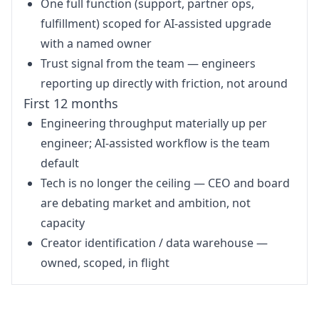
One full function (support, partner ops,
fulfillment) scoped for AI-assisted upgrade
with a named owner
Trust signal from the team — engineers
reporting up directly with friction, not around
First 12 months
Engineering throughput materially up per
engineer; AI-assisted workflow is the team
default
Tech is no longer the ceiling — CEO and board
are debating market and ambition, not
capacity
Creator identification / data warehouse —
owned, scoped, in flight