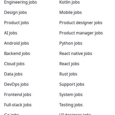
Engineering jobs
Kotlin jobs
Design jobs
Mobile jobs
Product jobs
Product designer jobs
AI jobs
Product manager jobs
Android jobs
Python jobs
Backend jobs
React native jobs
Cloud jobs
React jobs
Data jobs
Rust jobs
DevOps jobs
Support jobs
Frontend jobs
System jobs
Full-stack jobs
Testing jobs