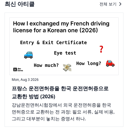
최신 아티클
전체 보기
Mon, Aug 3 2026
프랑스 운전면허증을 한국 운전면허증으로
교환한 방법 (2026)
강남운전면허시험장에서 외국 운전면허증을 한국
면허증으로 교환하는 전 과정: 필요 서류, 실제 비용,
그리고 대부분이 놓치는 증명서 하나.