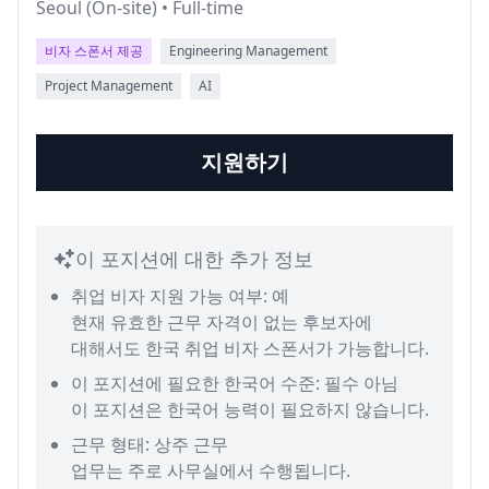
Seoul (On-site) • Full-time
비자 스폰서 제공
Engineering Management
Project Management
AI
지원하기
이 포지션에 대한 추가 정보
취업 비자 지원 가능 여부: 예
현재 유효한 근무 자격이 없는 후보자에
대해서도 한국 취업 비자 스폰서가 가능합니다.
이 포지션에 필요한 한국어 수준: 필수 아님
이 포지션은 한국어 능력이 필요하지 않습니다.
근무 형태: 상주 근무
업무는 주로 사무실에서 수행됩니다.