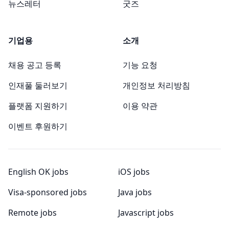
뉴스레터
굿즈
기업용
소개
채용 공고 등록
기능 요청
인재풀 둘러보기
개인정보 처리방침
플랫폼 지원하기
이용 약관
이벤트 후원하기
English OK jobs
iOS jobs
Visa-sponsored jobs
Java jobs
Remote jobs
Javascript jobs