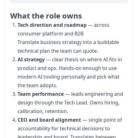
What the role owns
Tech direction and roadmap
— across
consumer platform and B2B
Translate business strategy into a buildable
technical plan the team can quote.
AI strategy
— clear thesis on where AI fits in
product and ops. Hands-on enough to use
modern AI tooling personally and pick what
the team adopts.
Team performance
— leads engineering and
design through the Tech Lead. Owns hiring,
calibration, retention.
CEO and board alignment
— single point of
accountability for technical decisions to
leadership and board. Translates between