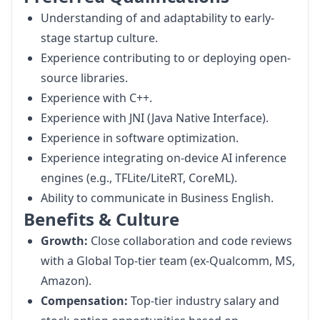
Understanding of and adaptability to early-
stage startup culture.
Experience contributing to or deploying open-
source libraries.
Experience with C++.
Experience with JNI (Java Native Interface).
Experience in software optimization.
Experience integrating on-device AI inference
engines (e.g., TFLite/LiteRT, CoreML).
Ability to communicate in Business English.
Benefits & Culture
Growth:
Close collaboration and code reviews
with a Global Top-tier team (ex-Qualcomm, MS,
Amazon).
Compensation:
Top-tier industry salary and