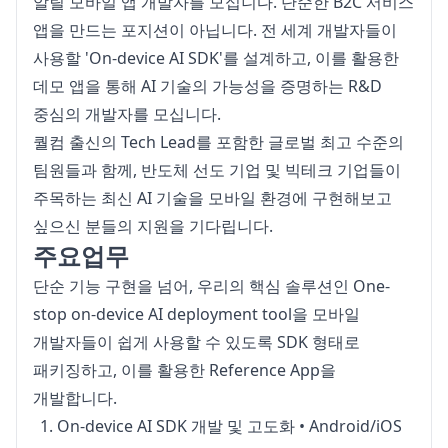
알릴 모바일 앱 개발자를 모십니다. 단순한 B2C 서비스 
앱을 만드는 포지션이 아닙니다. 전 세계 개발자들이 
사용할 'On-device AI SDK'를 설계하고, 이를 활용한 
데모 앱을 통해 AI 기술의 가능성을 증명하는 R&D 
중심의 개발자를 모십니다.
퀄컴 출신의 Tech Lead를 포함한 글로벌 최고 수준의 
팀원들과 함께, 반도체 선도 기업 및 빅테크 기업들이 
주목하는 최신 AI 기술을 모바일 환경에 구현해보고 
싶으신 분들의 지원을 기다립니다.
주요업무
단순 기능 구현을 넘어, 우리의 핵심 솔루션인 One-
stop on-device AI deployment tool을 모바일 
개발자들이 쉽게 사용할 수 있도록 SDK 형태로 
패키징하고, 이를 활용한 Reference App을 
개발합니다.
On-device AI SDK 개발 및 고도화 • Android/iOS