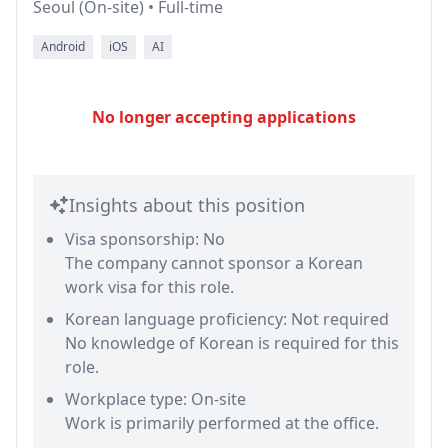
Seoul (On-site) • Full-time
Android
iOS
AI
No longer accepting applications
Insights about this position
Visa sponsorship: No
The company cannot sponsor a Korean
work visa for this role.
Korean language proficiency: Not required
No knowledge of Korean is required for this
role.
Workplace type: On-site
Work is primarily performed at the office.