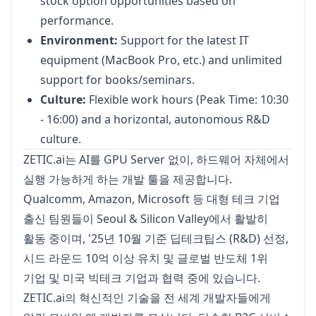
stock option opportunities based on
performance.
Environment:
Support for the latest IT
equipment (MacBook Pro, etc.) and unlimited
support for books/seminars.
Culture:
Flexible work hours (Peak Time: 10:30
- 16:00) and a horizontal, autonomous R&D
culture.
ZETIC.ai는 AI를 GPU Server 없이, 하드웨어 자체에서 
실행 가능하게 하는 개발 툴을 제공합니다. 
Qualcomm, Amazon, Microsoft 등 대형 테크 기업 
출신 팀원들이 Seoul & Silicon Valley에서 활발히 
활동 중이며, '25년 10월 기준 딥테크팁스 (R&D) 선정, 
시드 라운드 10억 이상 유치 및 글로벌 반도체 1위 
기업 및 미국 빅테크 기업과 협력 중에 있습니다.
ZETIC.ai의 혁신적인 기술을 전 세계 개발자들에게 