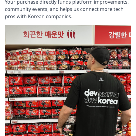
Your purchase directly funds platform improvements,
community events, and helps us connect more tech
pros with Korean companies.