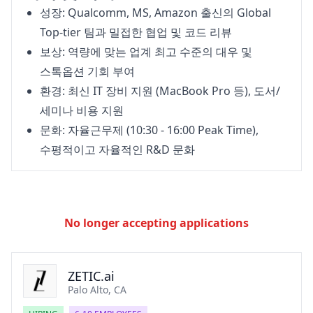
성장: Qualcomm, MS, Amazon 출신의 Global
Top-tier 팀과 밀접한 협업 및 코드 리뷰
보상: 역량에 맞는 업계 최고 수준의 대우 및
스톡옵션 기회 부여
환경: 최신 IT 장비 지원 (MacBook Pro 등), 도서/
세미나 비용 지원
문화: 자율근무제 (10:30 - 16:00 Peak Time),
수평적이고 자율적인 R&D 문화
No longer accepting applications
ZETIC.ai
Palo Alto, CA