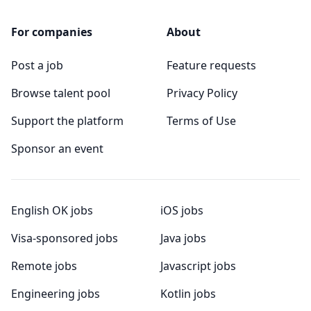
For companies
About
Post a job
Feature requests
Browse talent pool
Privacy Policy
Support the platform
Terms of Use
Sponsor an event
English OK jobs
iOS jobs
Visa-sponsored jobs
Java jobs
Remote jobs
Javascript jobs
Engineering jobs
Kotlin jobs