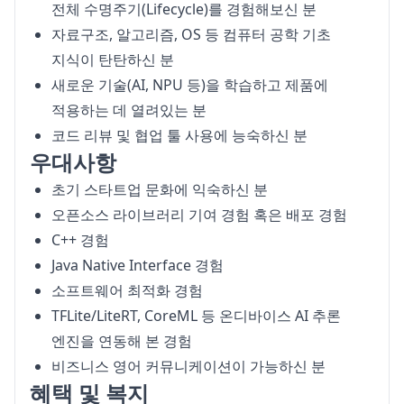
전체 수명주기(Lifecycle)를 경험해보신 분
자료구조, 알고리즘, OS 등 컴퓨터 공학 기초
지식이 탄탄하신 분
새로운 기술(AI, NPU 등)을 학습하고 제품에
적용하는 데 열려있는 분
코드 리뷰 및 협업 툴 사용에 능숙하신 분
우대사항
초기 스타트업 문화에 익숙하신 분
오픈소스 라이브러리 기여 경험 혹은 배포 경험
C++ 경험
Java Native Interface 경험
소프트웨어 최적화 경험
TFLite/LiteRT, CoreML 등 온디바이스 AI 추론
엔진을 연동해 본 경험
비즈니스 영어 커뮤니케이션이 가능하신 분
혜택 및 복지