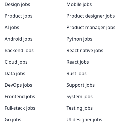
Design jobs
Mobile jobs
Product jobs
Product designer jobs
AI jobs
Product manager jobs
Android jobs
Python jobs
Backend jobs
React native jobs
Cloud jobs
React jobs
Data jobs
Rust jobs
DevOps jobs
Support jobs
Frontend jobs
System jobs
Full-stack jobs
Testing jobs
Go jobs
UI designer jobs