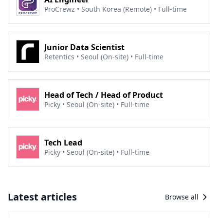
ProCrewz • South Korea (Remote) • Full-time
Junior Data Scientist
Retentics • Seoul (On-site) • Full-time
Head of Tech / Head of Product
Picky • Seoul (On-site) • Full-time
Tech Lead
Picky • Seoul (On-site) • Full-time
Latest articles
Browse all