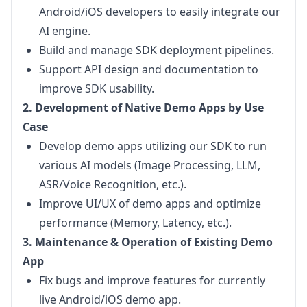
Android/iOS developers to easily integrate our
AI engine.
Build and manage SDK deployment pipelines.
Support API design and documentation to
improve SDK usability.
2. Development of Native Demo Apps by Use 
Case
Develop demo apps utilizing our SDK to run
various AI models (Image Processing, LLM,
ASR/Voice Recognition, etc.).
Improve UI/UX of demo apps and optimize
performance (Memory, Latency, etc.).
3. Maintenance & Operation of Existing Demo 
App
Fix bugs and improve features for currently
live Android/iOS demo app.