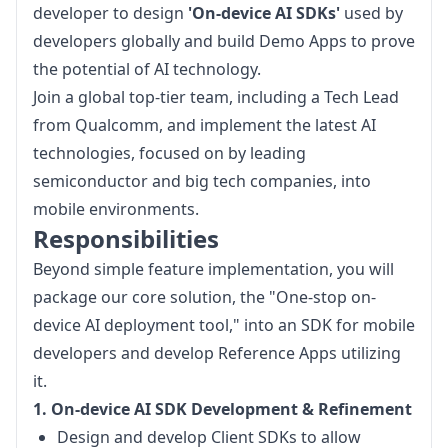
developer to design 
'On-device AI SDKs'
 used by 
developers globally and build Demo Apps to prove 
the potential of AI technology.
Join a global top-tier team, including a Tech Lead 
from Qualcomm, and implement the latest AI 
technologies, focused on by leading 
semiconductor and big tech companies, into 
mobile environments.
Responsibilities
Beyond simple feature implementation, you will 
package our core solution, the "One-stop on-
device AI deployment tool," into an SDK for mobile 
developers and develop Reference Apps utilizing 
it.
1. On-device AI SDK Development & Refinement
Design and develop Client SDKs to allow