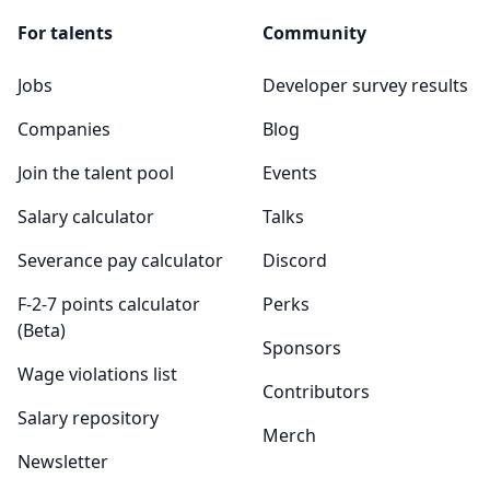
For talents
Community
Jobs
Developer survey results
Companies
Blog
Join the talent pool
Events
Salary calculator
Talks
Severance pay calculator
Discord
F-2-7 points calculator
Perks
(Beta)
Sponsors
Wage violations list
Contributors
Salary repository
Merch
Newsletter