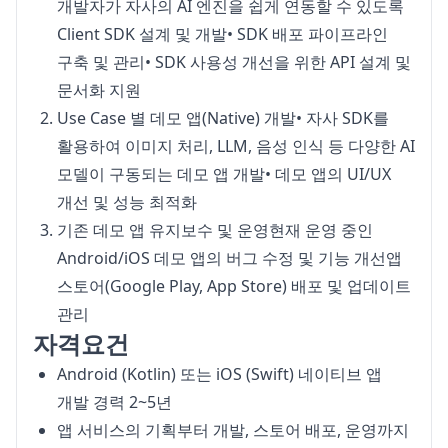
개발자가 자사의 AI 엔진을 쉽게 연동할 수 있도록
Client SDK 설계 및 개발• SDK 배포 파이프라인
구축 및 관리• SDK 사용성 개선을 위한 API 설계 및
문서화 지원
Use Case 별 데모 앱(Native) 개발• 자사 SDK를
활용하여 이미지 처리, LLM, 음성 인식 등 다양한 AI
모델이 구동되는 데모 앱 개발• 데모 앱의 UI/UX
개선 및 성능 최적화
기존 데모 앱 유지보수 및 운영현재 운영 중인
Android/iOS 데모 앱의 버그 수정 및 기능 개선앱
스토어(Google Play, App Store) 배포 및 업데이트
관리
자격요건
Android (Kotlin) 또는 iOS (Swift) 네이티브 앱
개발 경력 2~5년
앱 서비스의 기획부터 개발, 스토어 배포, 운영까지